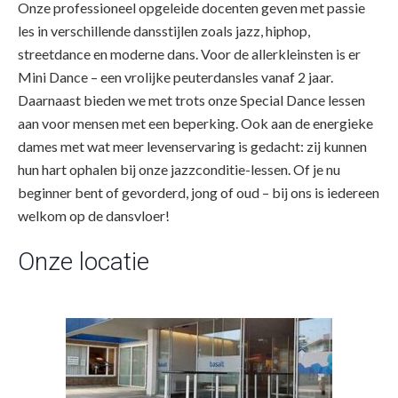
Onze professioneel opgeleide docenten geven met passie
les in verschillende dansstijlen zoals jazz, hiphop,
streetdance en moderne dans. Voor de allerkleinsten is er
Mini Dance – een vrolijke peuterdansles vanaf 2 jaar.
Daarnaast bieden we met trots onze Special Dance lessen
aan voor mensen met een beperking. Ook aan de energieke
dames met wat meer levenservaring is gedacht: zij kunnen
hun hart ophalen bij onze jazzconditie-lessen. Of je nu
beginner bent of gevorderd, jong of oud – bij ons is iedereen
welkom op de dansvloer!
Onze locatie