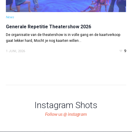
News
Generale Repetitie Theatershow 2026
De organisatie van de theatershow is in volle gang en de kaartverkoop
gaat lekker hard, Mocht je nog kaarten willen...
9
1 JUNI, 2026
Instagram Shots
Follow us @ instagram