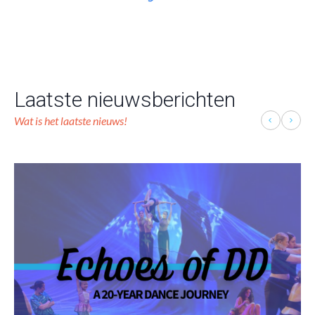
Laatste nieuwsberichten
Wat is het laatste nieuws!