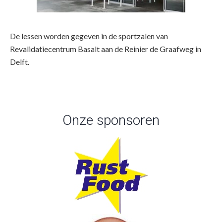
De lessen worden gegeven in de sportzalen van
Revalidatiecentrum Basalt aan de Reinier de Graafweg in
Delft.
Onze sponsoren