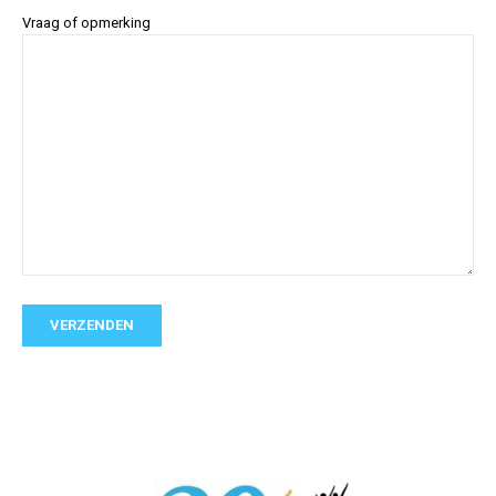
Vraag of opmerking