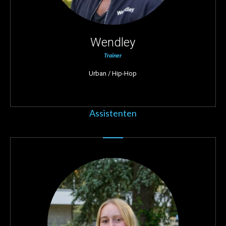
Wendley
Trainer
Urban / Hip-Hop
Assistenten