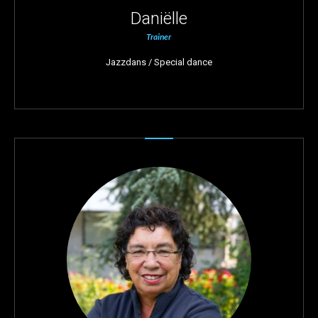
Daniëlle
Trainer
Jazzdans / Special dance