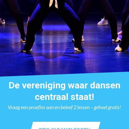
De vereniging waar dansen
centraal staat!
Vraag een proefles aan en beleef 2 lessen – geheel gratis!