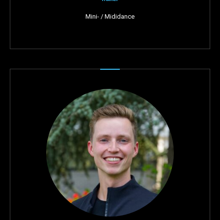
Mini- / Mididance