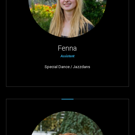
Fenna
Assistent
Special Dance / Jazzdans