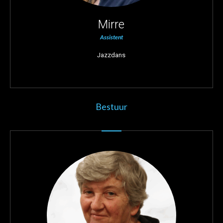
Mirre
Assistent
Jazzdans
Bestuur