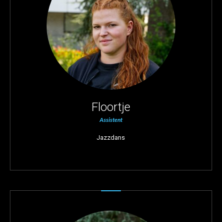
Floortje
Assistent
Jazzdans