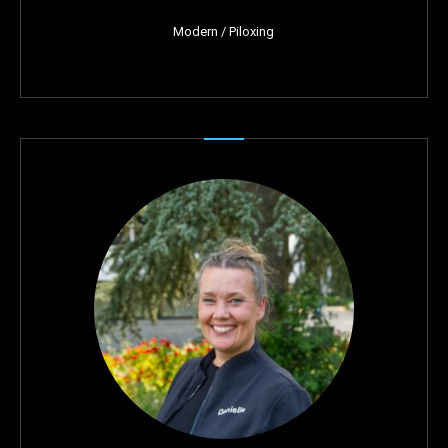
Modern / Piloxing