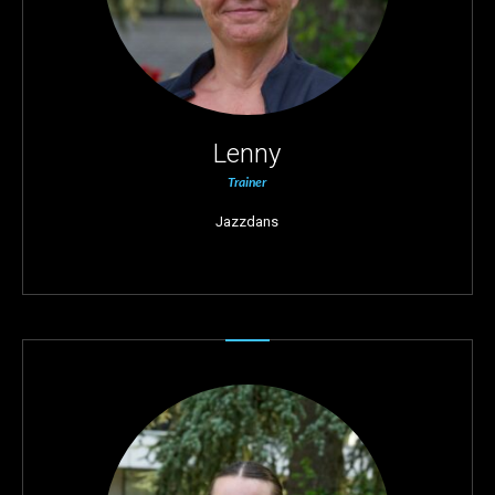
Lenny
Trainer
Jazzdans