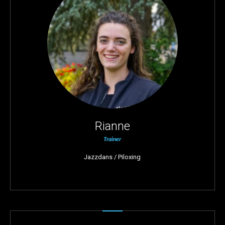
Rianne
Trainer
Jazzdans / Piloxing