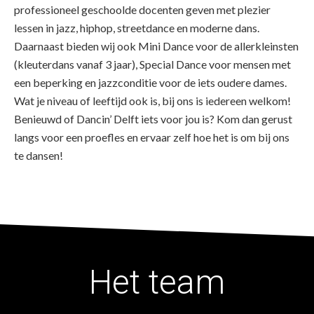
professioneel geschoolde docenten geven met plezier
lessen in jazz, hiphop, streetdance en moderne dans.
Daarnaast bieden wij ook Mini Dance voor de allerkleinsten
(kleuterdans vanaf 3 jaar), Special Dance voor mensen met
een beperking en jazzconditie voor de iets oudere dames.
Wat je niveau of leeftijd ook is, bij ons is iedereen welkom!
Benieuwd of Dancin’ Delft iets voor jou is? Kom dan gerust
langs voor een proefles en ervaar zelf hoe het is om bij ons
te dansen!
Het team