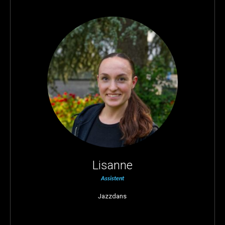
Lisanne
Assistent
Jazzdans