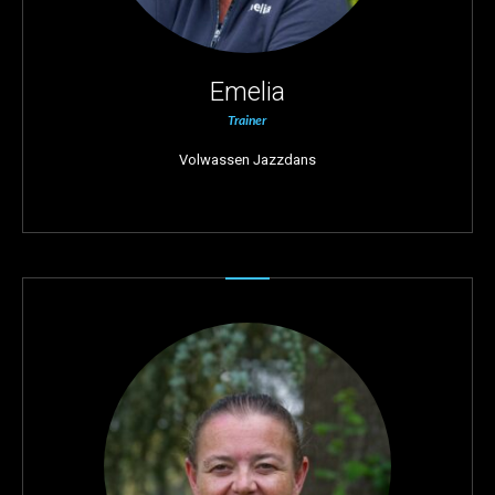
Emelia
Trainer
Volwassen Jazzdans