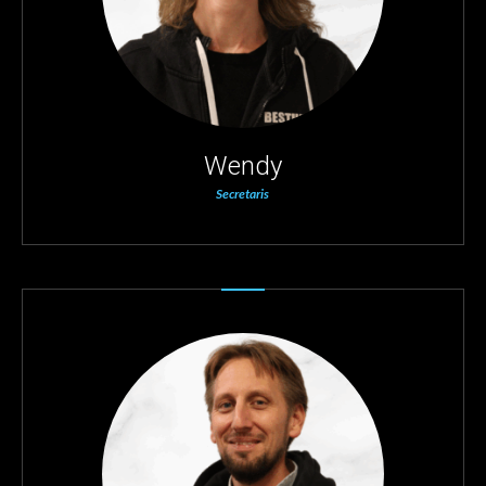
Wendy
Secretaris