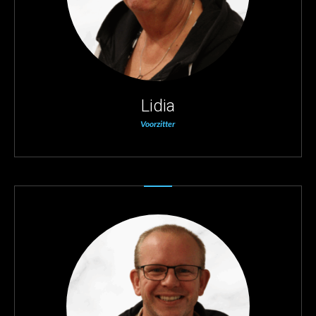
Lidia
Voorzitter