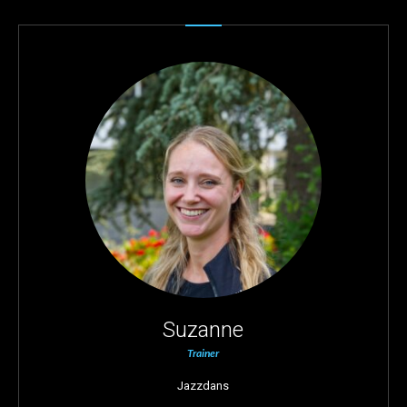
Suzanne
Trainer
Jazzdans