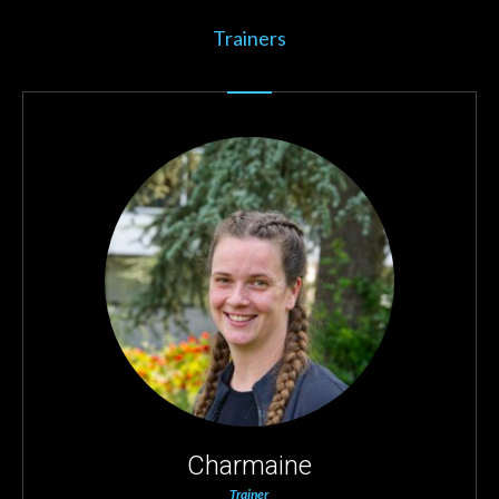
Trainers
Charmaine
Trainer