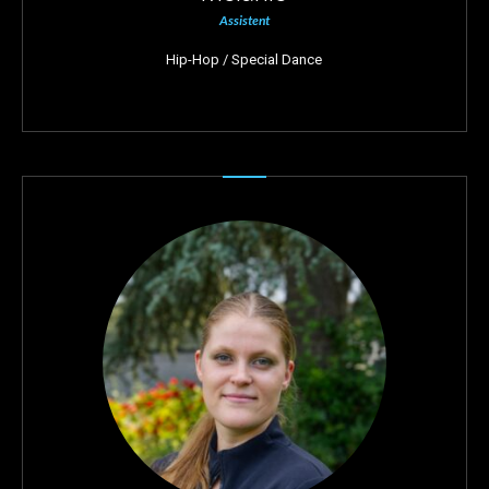
Assistent
Hip-Hop / Special Dance