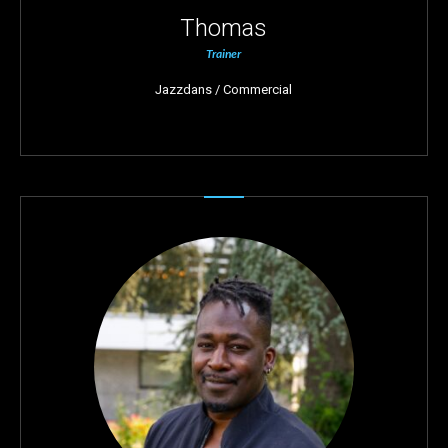
Thomas
Trainer
Jazzdans / Commercial