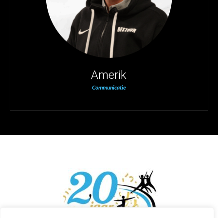
Amerik
Communicatie