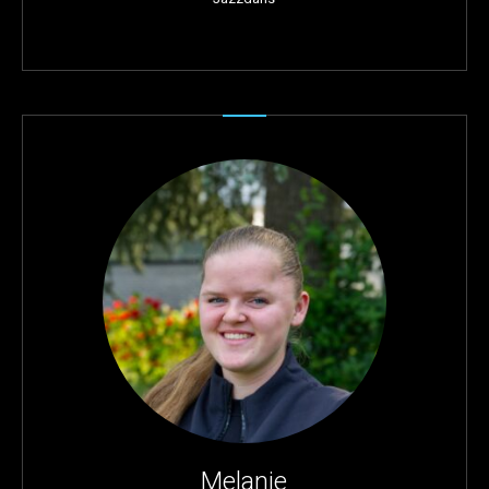
Melanie