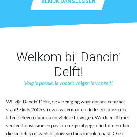
BEKIJK DANSLESSEN
Welkom bij Dancin’
Delft!
Volg je passie, je voeten volgen je vanzelf!
Wij zijn Dancin’ Delft, de vereniging waar dansen centraal
staat! Sinds 2006 streven wij ernaar om iedereen plezier te
laten beleven door op muziek te bewegen. We doen dit met
veel enthousiasme en passie en zijn uitgegroeid tot een club
die landelijk op wedstrijdniveau flink indruk maakt. Onze