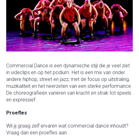
Commercial Dance is een dynamische stijl die je veel ziet
in videclips en op het podium. Het is een mix van onder
andere hiphop, street en jazz, met de focus op uitstraling,
muzikaliteit en het neerzeten van een sterke performance.
De choreografieën variëren van kracht en strak tot speels
en expressief.
Proefles
Wil jij graag zelf ervaren wat commercial dance inhoudt?
Vraag dan een
proefles
aan.