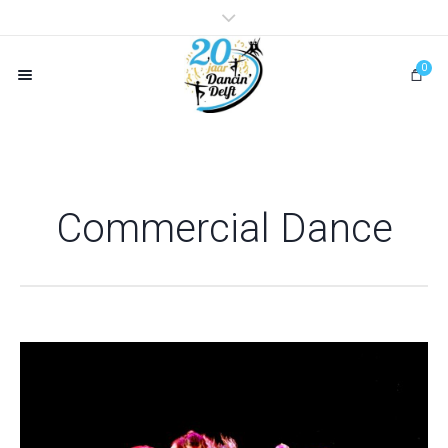
0
Commercial Dance