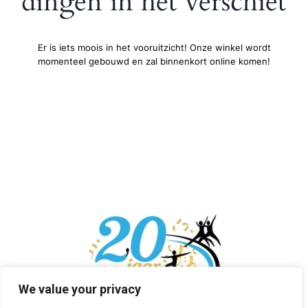
dingen in het verschiet
Er is iets moois in het vooruitzicht! Onze winkel wordt
momenteel gebouwd en zal binnenkort online komen!
We value your privacy