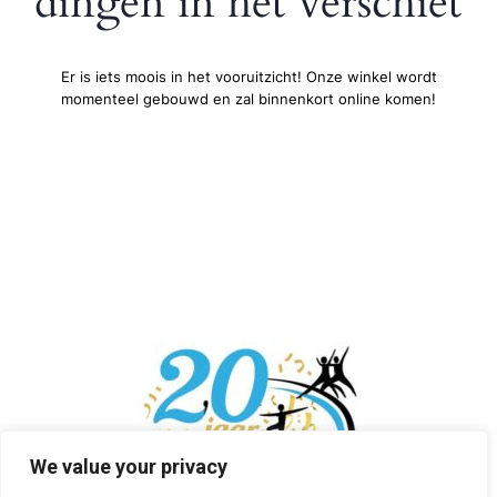
dingen in het verschiet
Er is iets moois in het vooruitzicht! Onze winkel wordt
momenteel gebouwd en zal binnenkort online komen!
We value your privacy