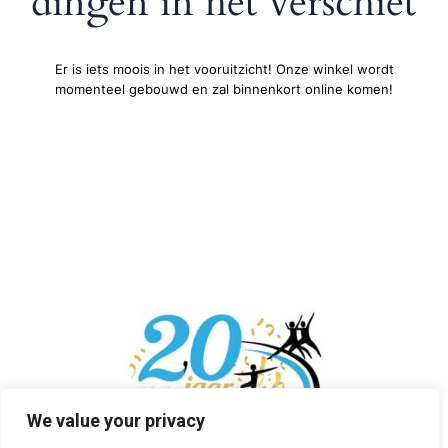
dingen in het verschiet
Er is iets moois in het vooruitzicht! Onze winkel wordt
momenteel gebouwd en zal binnenkort online komen!
We value your privacy