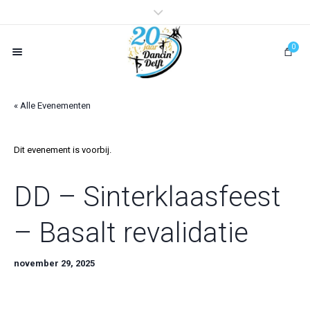
0
« Alle Evenementen
Dit evenement is voorbij.
DD – Sinterklaasfeest
– Basalt revalidatie
november 29, 2025