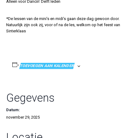
Alleen voor Dancin’ Delft leden
*De lessen van de mini’s en midi’s gaan deze dag gewoon door.
Natuurlijk zijn ook zij, voor of na de les, welkom op het feest van
Sinterklaas
TOEVOEGEN AAN KALENDER
Gegevens
Datum:
november 29, 2025
Locatie