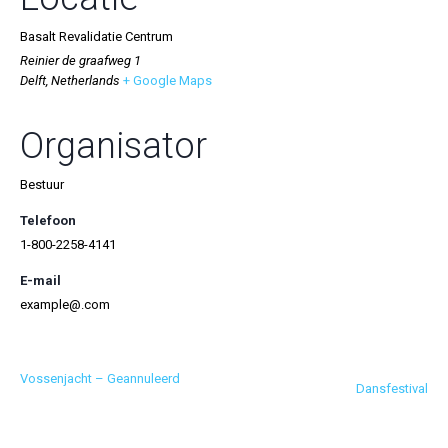
Basalt Revalidatie Centrum
Reinier de graafweg 1
Delft
,
Netherlands
+ Google Maps
Organisator
Bestuur
Telefoon
1-800-2258-4141
E-mail
example@.com
Vossenjacht – Geannuleerd
Dansfestival